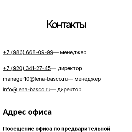
Контакты
+7 (986) 668-09-99
— менеджер
+7 (920) 341-27-45
— директор
manager10@lena-basco.ru
— менеджер
info@lena-basco.ru
— директор
Адрес офиса
Посещение офиса по предварительной