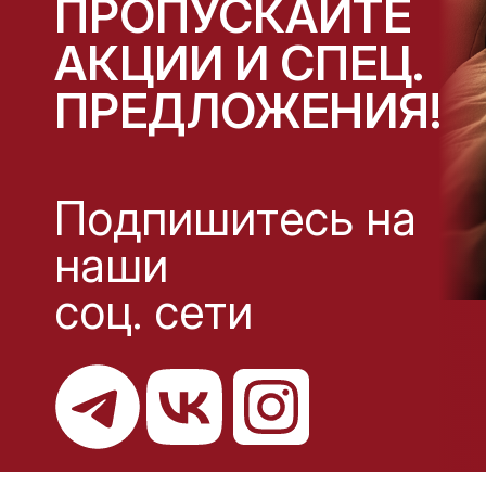
ПРОПУСКАЙТЕ
АКЦИИ И СПЕЦ.
ПРЕДЛОЖЕНИЯ!
Подпишитесь на
наши
соц. сети