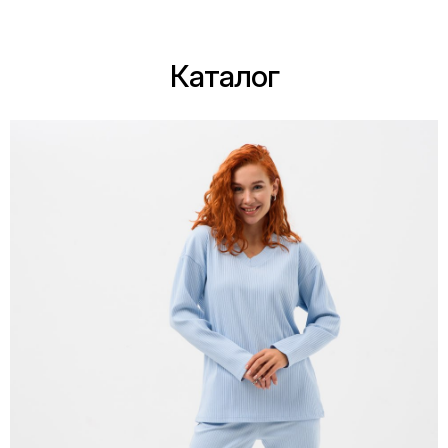
Каталог