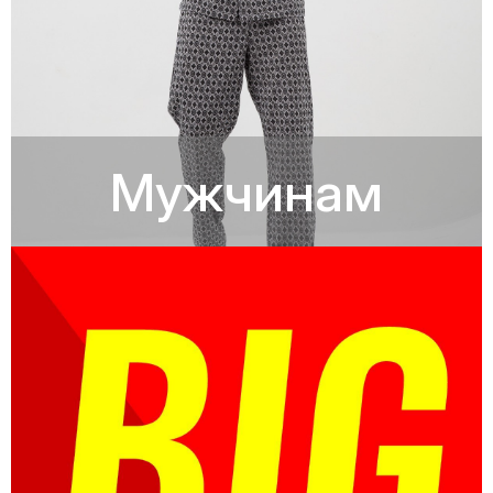
Мужчинам