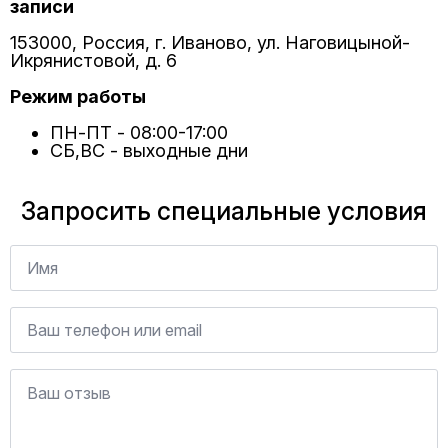
записи
153000, Россия, г. Иваново, ул. Наговицыной-
Икрянистовой, д. 6
Режим работы
ПН-ПТ - 08:00-17:00
СБ,ВС - выходные дни
Запросить специальные условия