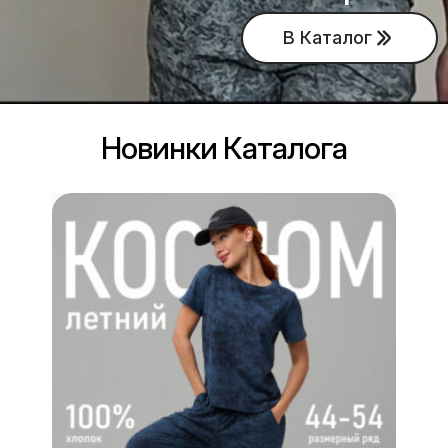
В Каталог
Новинки Каталога