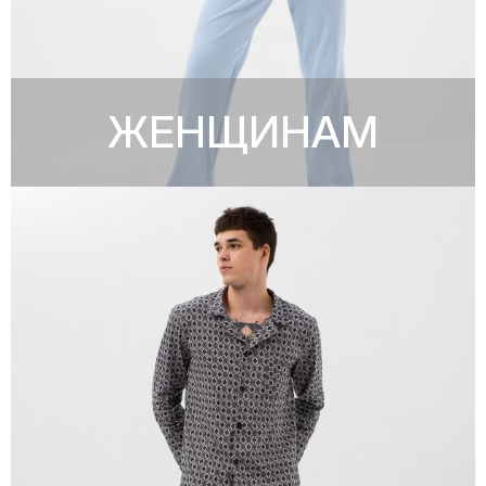
ЖЕНЩИНАМ