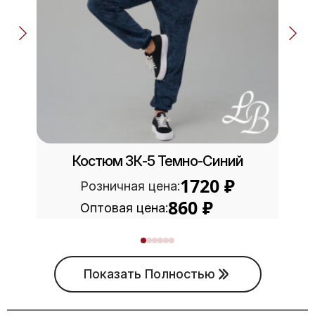
Костюм ЗК-5 Темно-Синий
1720
₽
Розничная цена:
860
₽
Оптовая цена:
Показать Полностью