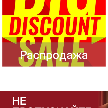
Распродажа
НЕ