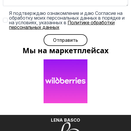
Я подтверждаю ознакомление и даю Согласие на
обработку моих персональных данных в порядке и
на условиях, указанных в
Политике обработки
персональных данных
Отправить
Мы на маркетплейсах
LENA BASCO