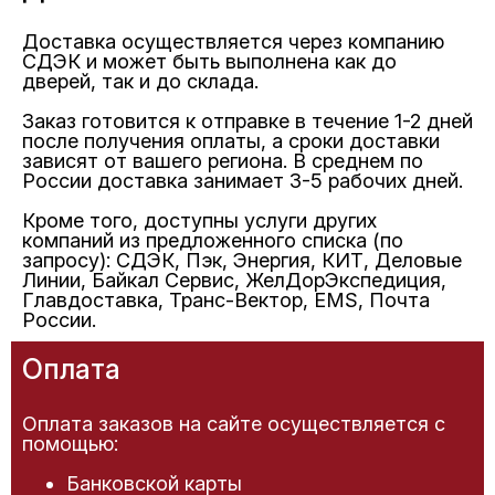
Доставка осуществляется через компанию
СДЭК и может быть выполнена как до
дверей, так и до склада.
Заказ готовится к отправке в течение 1-2 дней
после получения оплаты, а сроки доставки
зависят от вашего региона. В среднем по
России доставка занимает 3-5 рабочих дней.
Кроме того, доступны услуги других
компаний из предложенного списка (по
запросу): СДЭК, Пэк, Энергия, КИТ, Деловые
Линии, Байкал Сервис, ЖелДорЭкспедиция,
Главдоставка, Транс-Вектор, EMS, Почта
России.
Оплата
Оплата заказов на сайте осуществляется с
помощью:
Банковской карты