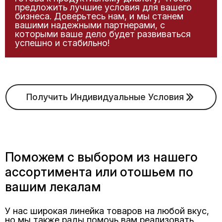
предложить лучшие условия для вашего
бизнеса. Доверьтесь нам, и мы станем
вашими надежными партнерами, с
которыми ваше дело будет развиваться
успешно и стабильно!
Получить Индивидуальные Условия
Поможем с выбором из нашего
ассортимента или отошьем по
вашим лекалам
У нас широкая линейка товаров на любой вкус,
но мы также рады помочь вам реализовать