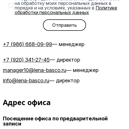
на обработку моих персональных данных в
порядке и на условиях, указанных в
Политике
обработки персональных данных
Отправить
+7 (986) 668-09-99
— менеджер
+7 (920) 341-27-45
— директор
manager10@lena-basco.ru
— менеджер
info@lena-basco.ru
— директор
Адрес офиса
Посещение офиса по предварительной
записи