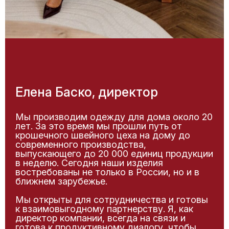
Елена Баско, директор
Мы производим одежду для дома около 20
лет. За это время мы прошли путь от
крошечного швейного цеха на дому до
современного производства,
выпускающего до 20 000 единиц продукции
в неделю. Сегодня наши изделия
востребованы не только в России, но и в
ближнем зарубежье.
Мы открыты для сотрудничества и готовы
к взаимовыгодному партнерству. Я, как
директор компании, всегда на связи и
готова к продуктивному диалогу, чтобы