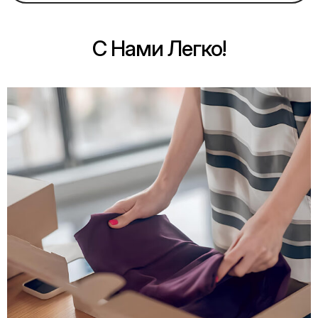
С Нами Легко!