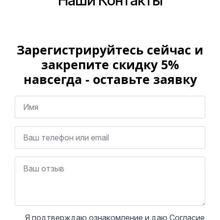
Зарегистрируйтесь сейчас и
закрепите скидку 5%
навсегда - оставьте заявку
Я подтверждаю ознакомление и даю Согласие