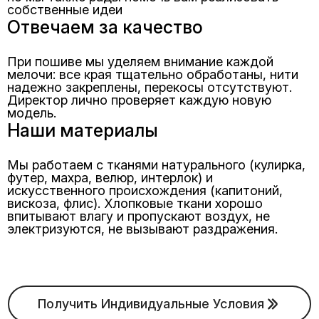
собственные идеи
Отвечаем за качество
При пошиве мы уделяем внимание каждой
мелочи: все края тщательно обработаны, нити
надежно закреплены, перекосы отсутствуют.
Директор лично проверяет каждую новую
модель.
Наши материалы
Мы работаем с тканями натурального (кулирка,
футер, махра, велюр, интерлок) и
искусственного происхождения (капитоний,
вискоза, флис). Хлопковые ткани хорошо
впитывают влагу и пропускают воздух, не
электризуются, не вызывают раздражения.
Получить Индивидуальные Условия