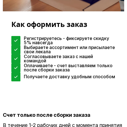
Как оформить заказ
Регистрируетесь - фиксируете скидку
5% навсегда
Выбираете ассортимент или присылаете
свои лекала
Согласовываете заказ с нашей
командой
Оплачиваете - счет выставляем только
после сборки заказа
Получаете доставку удобным способом
Счет только после сборки заказа
В течение 1-2 рабочих дней с момента принятия