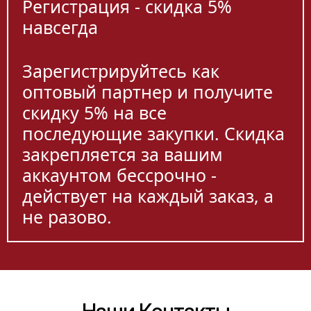
Регистрация - скидка 5%
навсегда
Зарегистрируйтесь как
оптовый партнер и получите
скидку 5% на все
последующие закупки. Скидка
закрепляется за вашим
аккаунтом бессрочно -
действует на каждый заказ, а
не разово.
Наши Контакты