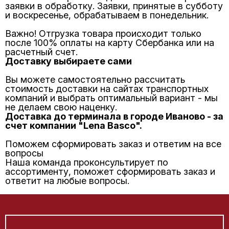
заявки в обработку. Заявки, принятые в субботу
и воскресенье, обрабатываем в понедельник.
Важно! Отгрузка товара происходит только
после 100% оплаты на карту Сбербанка или на
расчетный счет.
Доставку выбираете сами
Вы можете самостоятельно рассчитать
стоимость доставки на сайтах транспортных
компаний и выбрать оптимальный вариант - мы
не делаем свою наценку.
Доставка до терминала в городе Иваново - за
счет компании "Lena Basco".
Поможем сформировать заказ и ответим на все
вопросы
Наша команда проконсультирует по
ассортименту, поможет сформировать заказ и
ответит на любые вопросы.