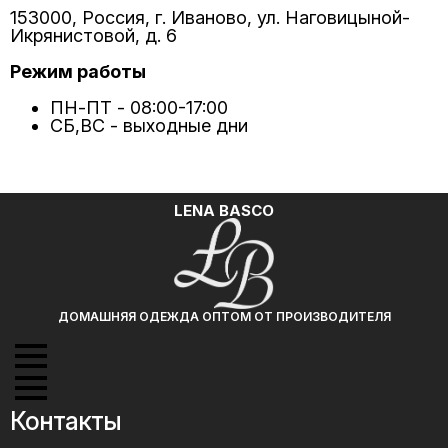
153000, Россия, г. Иваново, ул. Наговицыной-
Икрянистовой, д. 6
Режим работы
ПН-ПТ - 08:00-17:00
СБ,ВС - выходные дни
LENA BASCO
ДОМАШНЯЯ ОДЕЖДА ОПТОМ ОТ ПРОИЗВОДИТЕЛЯ
Контакты