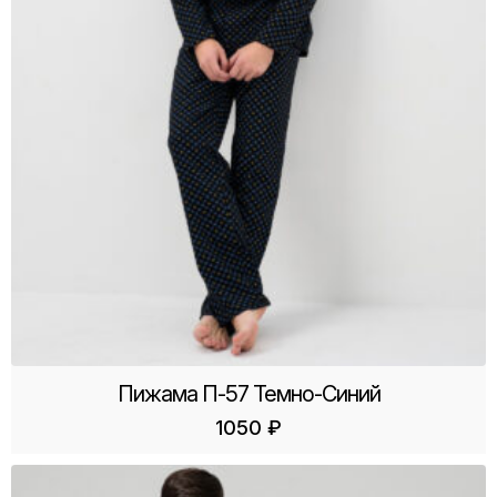
Пижама П-57 Темно-Синий
1050
₽