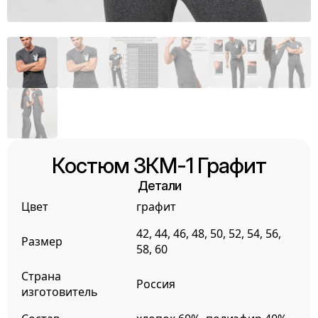
Костюм ЗКМ-1 Графит
Детали
Цвет
графит
42, 44, 46, 48, 50, 52, 54, 56,
Размер
58, 60
Страна
Россия
изготовитель