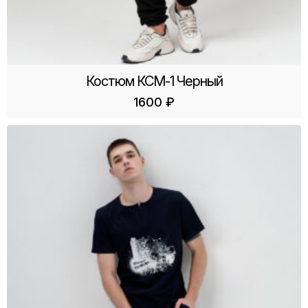
Костюм КСМ-1 Черный
1600
₽