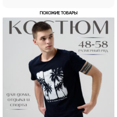
серый
ПОХОЖИЕ ТОВАРЫ