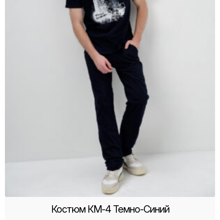
Костюм КМ-4 Темно-Синий