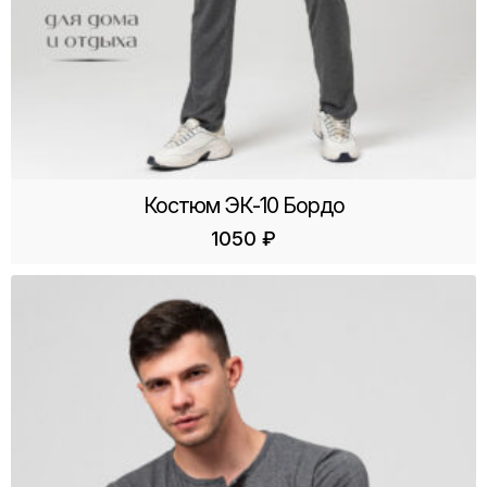
Костюм ЭК-10 Бордо
1050
₽