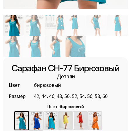
Сарафан СН-77 Бирюзовый
Детали
Цвет
бирюзовый
Размер
42, 44, 46, 48, 50, 52, 54, 56, 58, 60
Цвет:
бирюзовый