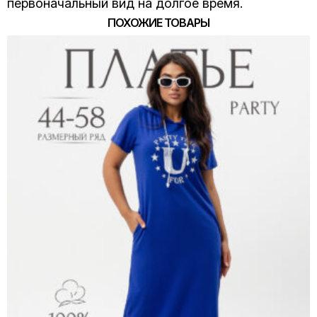
первоначальный вид на долгое время.
ПОХОЖИЕ ТОВАРЫ