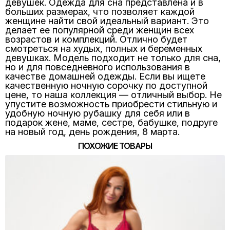
девушек. Одежда для сна представлена и в
больших размерах, что позволяет каждой
женщине найти свой идеальный вариант. Это
делает ее популярной среди женщин всех
возрастов и комплекций. Отлично будет
смотреться на худых, полных и беременных
девушках. Модель подходит не только для сна,
но и для повседневного использования в
качестве домашней одежды. Если вы ищете
качественную ночную сорочку по доступной
цене, то наша коллекция — отличный выбор. Не
упустите возможность приобрести стильную и
удобную ночную рубашку для себя или в
подарок жене, маме, сестре, бабушке, подруге
на новый год, день рождения, 8 марта.
ПОХОЖИЕ ТОВАРЫ