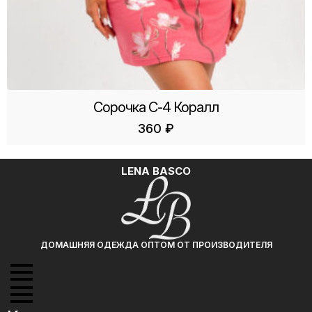
Сорочка С-4 Коралл
360
₽
LENA BASCO
ДОМАШНЯЯ ОДЕЖДА ОПТОМ ОТ ПРОИЗВОДИТЕЛЯ