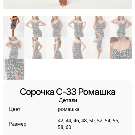
Сорочка С-33 Ромашка
Детали
Цвет
ромашка
42, 44, 46, 48, 50, 52, 54, 56,
Размер
58, 60