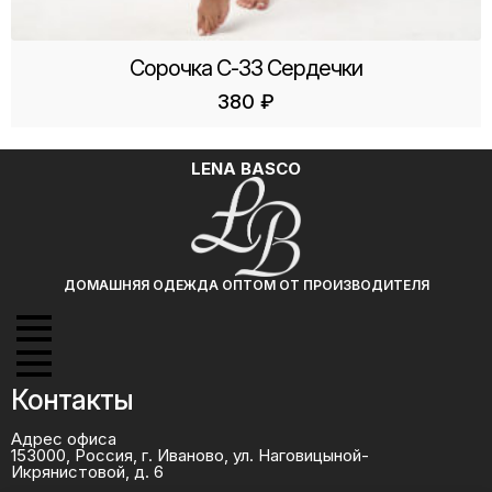
Сорочка С-33 Сердечки
380
₽
LENA BASCO
ДОМАШНЯЯ ОДЕЖДА ОПТОМ ОТ ПРОИЗВОДИТЕЛЯ
Контакты
Адрес офиса
153000, Россия, г. Иваново, ул. Наговицыной-
Икрянистовой, д. 6