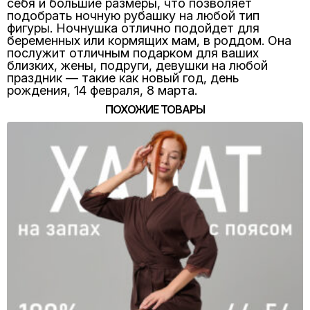
себя и большие размеры, что позволяет
подобрать ночную рубашку на любой тип
фигуры. Ночнушка отлично подойдет для
беременных или кормящих мам, в роддом. Она
послужит отличным подарком для ваших
близких, жены, подруги, девушки на любой
праздник — такие как новый год, день
рождения, 14 февраля, 8 марта.
ПОХОЖИЕ ТОВАРЫ