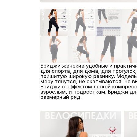
Бриджи женские удобные и практичн
для спорта, для дома, для прогулок
пришитую широкую резинку. Модель б
меру тянутся, не скатываются, не в
Бриджи с эффектом легкой компресс
взрослым, и подросткам. Бриджи дл
размерный ряд.