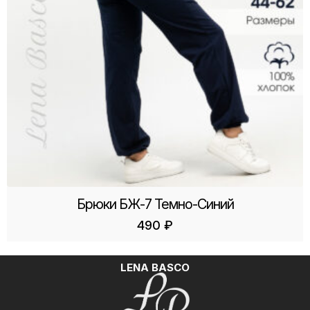
Брюки БЖ-7 Темно-Синий
490
₽
LENA BASCO