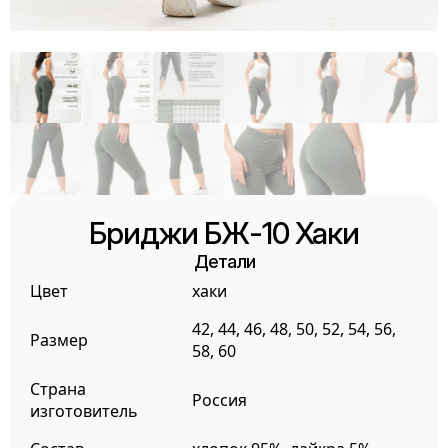
Бриджи БЖ-10 Хаки
Детали
Цвет
хаки
42, 44, 46, 48, 50, 52, 54, 56,
Размер
58, 60
Страна
Россия
изготовитель