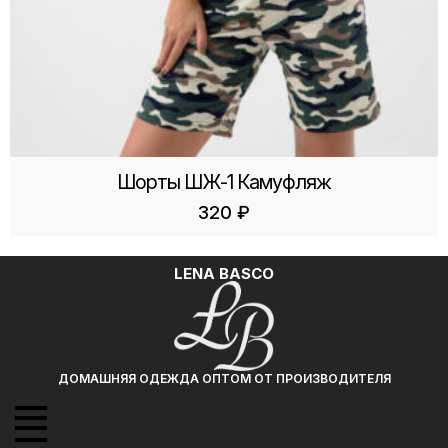
Шорты ШЖ-1 Камуфляж
320
₽
LENA BASCO
ДОМАШНЯЯ ОДЕЖДА ОПТОМ ОТ ПРОИЗВОДИТЕЛЯ