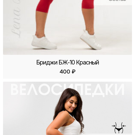
Бриджи БЖ-10 Красный
400
₽