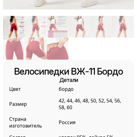
Велосипедки ВЖ-11 Бордо
Детали
Цвет
бордо
42, 44, 46, 48, 50, 52, 54, 56,
Размер
58, 60
Страна
Россия
изготовитель