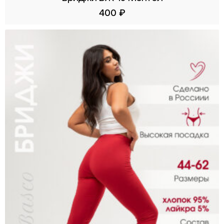
400
₽