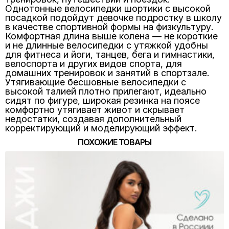
Однотонные велосипедки шортики с высокой
посадкой подойдут девочке подростку в школу
в качестве спортивной формы на физкультуру.
Комфортная длина выше колена — не короткие
и не длинные велосипедки с утяжкой удобны
для фитнеса и йоги, танцев, бега и гимнастики,
велоспорта и других видов спорта, для
домашних тренировок и занятий в спортзале.
Утягивающие бесшовные велосипедки с
высокой талией плотно прилегают, идеально
сидят по фигуре, широкая резинка на поясе
комфортно утягивает живот и скрывает
недостатки, создавая дополнительный
корректирующий и моделирующий эффект.
ПОХОЖИЕ ТОВАРЫ