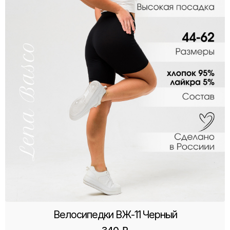
Велосипедки ВЖ-11 Черный