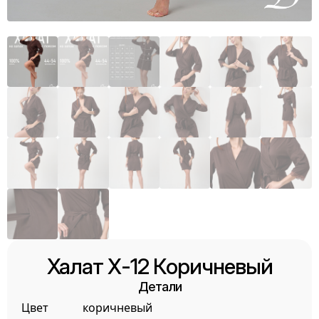
Халат Х-12 Коричневый
Детали
Цвет
коричневый