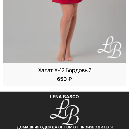
Халат Х-12 Бордовый
650
₽
LENA BASCO
ДОМАШНЯЯ ОДЕЖДА ОПТОМ ОТ ПРОИЗВОДИТЕЛЯ