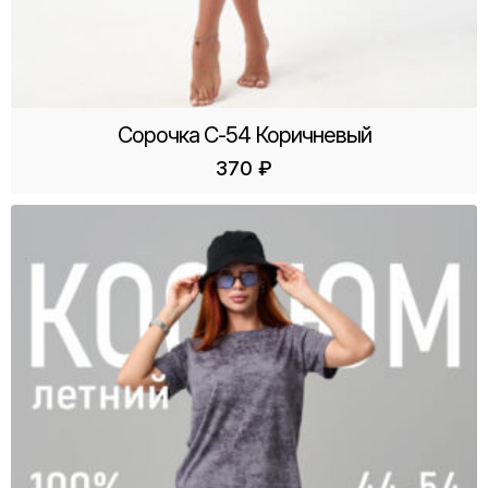
Сорочка С-54 Коричневый
370
₽