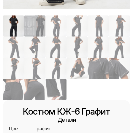
Костюм КЖ-6 Графит
Детали
Цвет
графит