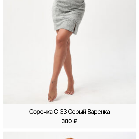
Сорочка С-33 Серый Варенка
380
₽