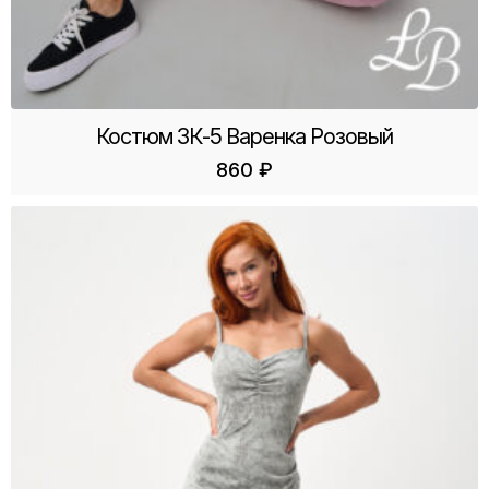
Костюм ЗК-5 Варенка Розовый
860
₽