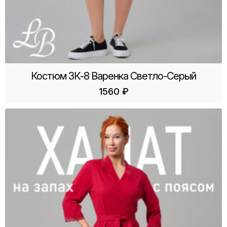
Костюм ЗК-8 Варенка Светло-Серый
1560
₽