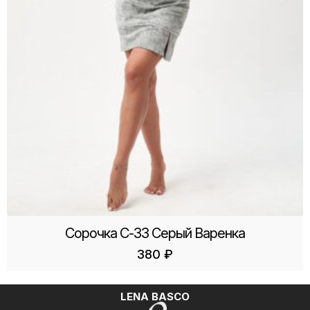
Сорочка С-33 Серый Варенка
380
₽
LENA BASCO