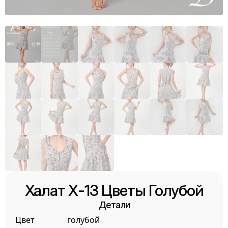
Халат Х-13 Цветы Голубой
Детали
Цвет
голубой