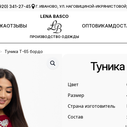
920) 341-27-45
Г. ИВАНОВО, УЛ. НАГОВИЦИНОЙ-ИКРЯНИСТОВОЙ, 
LENA BASCO
ЖА
ОТЗЫВЫ
ОПТОВИКАМ
ДОСТ
ПРОИЗВОДСТВО ОДЕЖДЫ
Туника Т-65 бордо
Туника
Цвет
Размер
Страна изготовитель
Состав