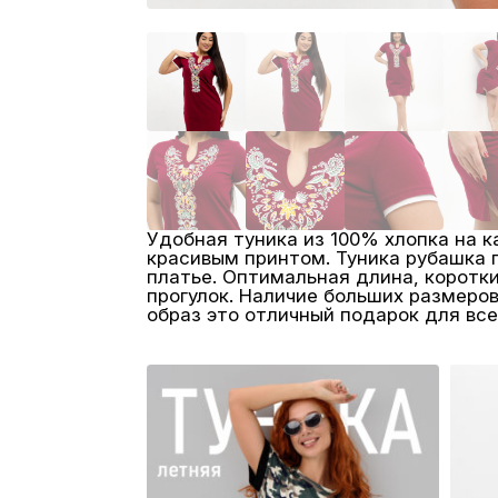
Удобная туника из 100% хлопка на к
красивым принтом. Туника рубашка 
платье. Оптимальная длина, коротки
прогулок. Наличие больших размер
образ это отличный подарок для вс