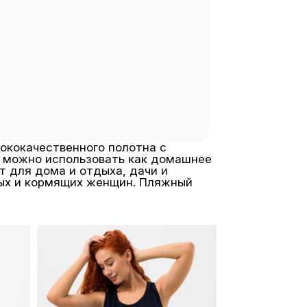
сококачественного полотна с
, можно использовать как домашнее
т для дома и отдыха, дачи и
ных и кормящих женщин. Пляжный