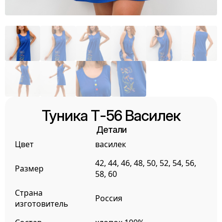
Туника Т-56 Василек
Детали
Цвет
василек
42, 44, 46, 48, 50, 52, 54, 56,
Размер
58, 60
Страна
Россия
изготовитель