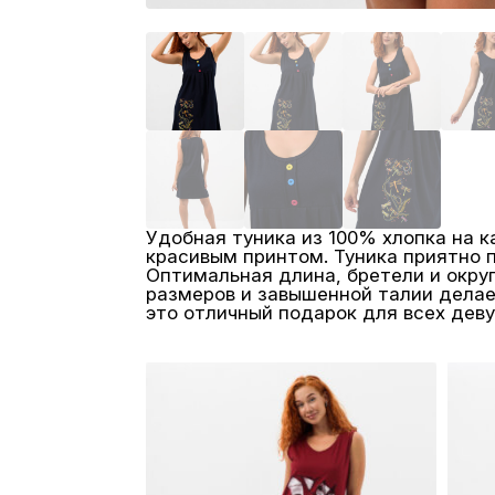
Удобная туника из 100% хлопка на к
красивым принтом. Туника приятно 
Оптимальная длина, бретели и округ
размеров и завышенной талии дела
это отличный подарок для всех дев