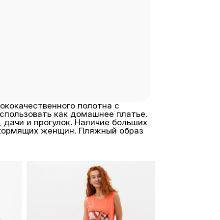
сококачественного полотна с
использовать как домашнее платье.
 дачи и прогулок. Наличие больших
 кормящих женщин. Пляжный образ