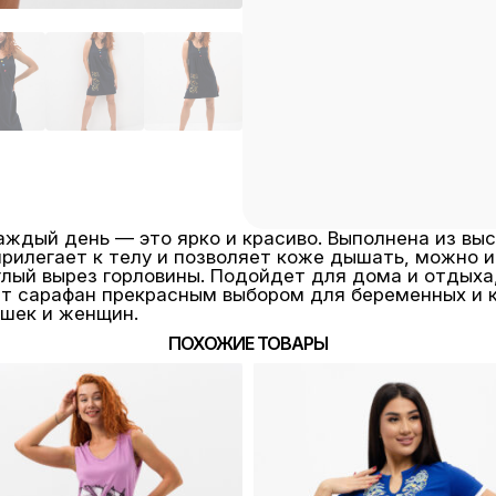
аждый день — это ярко и красиво. Выполнена из вы
прилегает к телу и позволяет коже дышать, можно 
лый вырез горловины. Подойдет для дома и отдыха,
ет сарафан прекрасным выбором для беременных и
ушек и женщин.
ПОХОЖИЕ ТОВАРЫ