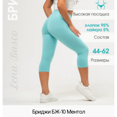
Бриджи БЖ-10 Ментол