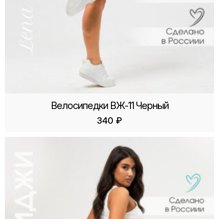
Велосипедки ВЖ-11 Черный
340
₽