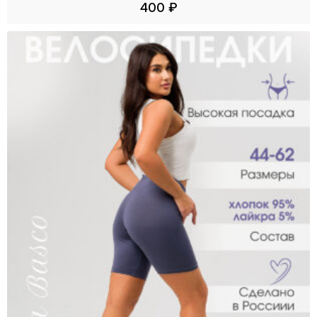
400
₽