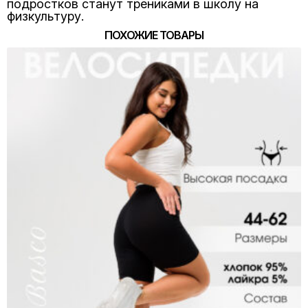
подростков станут трениками в школу на
физкультуру.
ПОХОЖИЕ ТОВАРЫ