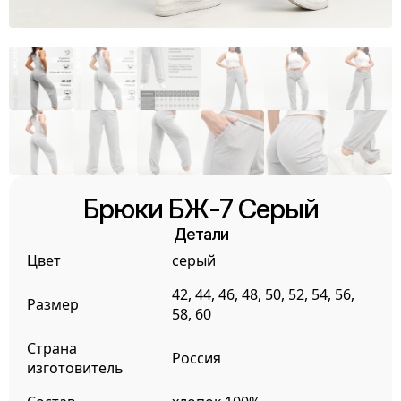
Брюки БЖ-7 Серый
Детали
Цвет
серый
42, 44, 46, 48, 50, 52, 54, 56,
Размер
58, 60
Страна
Россия
изготовитель